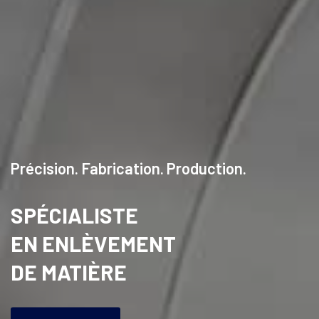
Précision. Fabrication. Production.
SPÉCIALISTE
EN ENLÈVEMENT
DE MATIÈRE