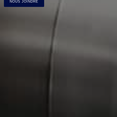
NOUS JOINDRE