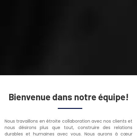
Bienvenue dans notre équipe!
Nous travaillons en étroite collaboration avec nos clients et
nous désirons plus que tout, construire des relations
durables et humaines avec vous. Nous aurons à cœur